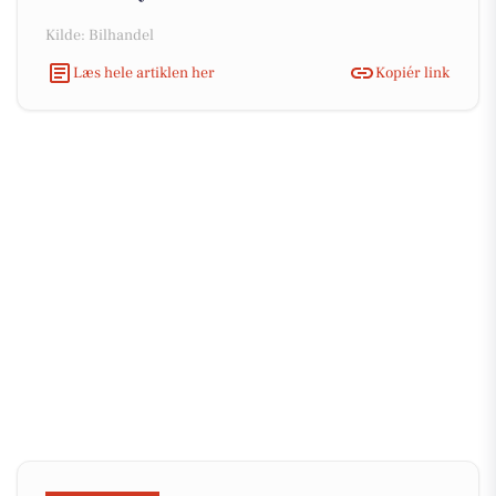
Kilde: Bilhandel
Læs hele artiklen her
Kopiér link