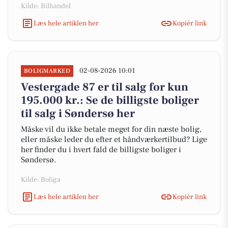
Kilde: Bilhandel
Læs hele artiklen her
Kopiér link
02-08-2026 10:01
BOLIGMARKED
Vestergade 87 er til salg for kun
195.000 kr.: Se de billigste boliger
til salg i Søndersø her
Måske vil du ikke betale meget for din næste bolig,
eller måske leder du efter et håndværkertilbud? Lige
her finder du i hvert fald de billigste boliger i
Søndersø.
Kilde: Boliga
Læs hele artiklen her
Kopiér link