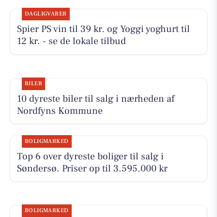
DAGLIGVARER
Spier PS vin til 39 kr. og Yoggi yoghurt til
12 kr. - se de lokale tilbud
BILER
10 dyreste biler til salg i nærheden af
Nordfyns Kommune
BOLIGMARKED
Top 6 over dyreste boliger til salg i
Søndersø. Priser op til 3.595.000 kr
BOLIGMARKED