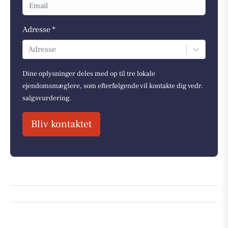
Adresse *
Adresse
Dine oplysninger deles med op til tre lokale
ejendomsmæglere, som efterfølgende vil kontakte dig vedr.
salgsvurdering.
Bliv kontaktet