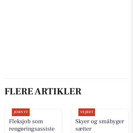
FLERE ARTIKLER
JOBNYT
VEJRET
Fleksjob som
Skyer og småbyger
rengøringsassiste
sætter