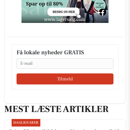
Få lokale nyheder GRATIS
Email
Tilmeld
MEST LÆSTE ARTIKLER
DAGLIGVARER