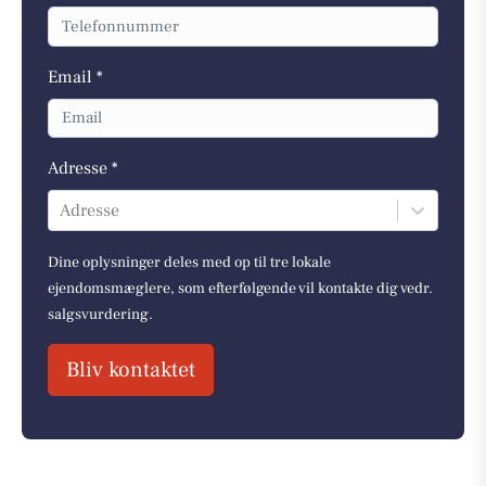
Email *
Adresse *
Adresse
Dine oplysninger deles med op til tre lokale
ejendomsmæglere, som efterfølgende vil kontakte dig vedr.
salgsvurdering.
Bliv kontaktet