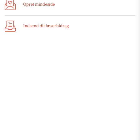
Opret mindeside
Indsend dit læserbidrag