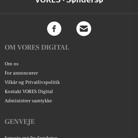
OM VORES DIGITAL
Om os
For annoncører
Vilkår og Privatlivspolitik
Kontakt VORES Digital
Administrer samtykke
GENVEJE
Seneste nyt fra Søndersø