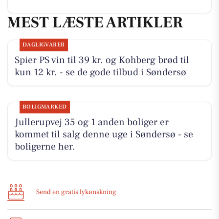
MEST LÆSTE ARTIKLER
DAGLIGVARER
Spier PS vin til 39 kr. og Kohberg brød til
kun 12 kr. - se de gode tilbud i Søndersø
BOLIGMARKED
Jullerupvej 35 og 1 anden boliger er
kommet til salg denne uge i Søndersø - se
boligerne her.
Send en gratis lykønskning