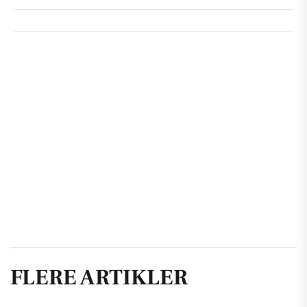
FLERE ARTIKLER