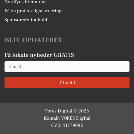
Nordfyns Kommune
Få en gratis salgsvurdering
Sponsoreret indhold
BLIV OPDATERET
Få lokale nyheder GRATIS
Email
Tilmeld
Vores Digital © 2026
Kontakt VORES Digital
CVR: 41179082