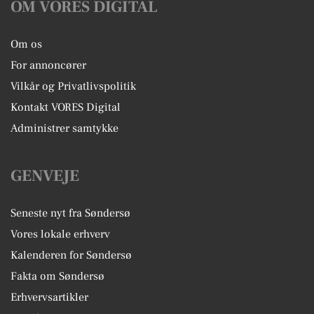
OM VORES DIGITAL
Om os
For annoncører
Vilkår og Privatlivspolitik
Kontakt VORES Digital
Administrer samtykke
GENVEJE
Seneste nyt fra Søndersø
Vores lokale erhverv
Kalenderen for Søndersø
Fakta om Søndersø
Erhvervsartikler