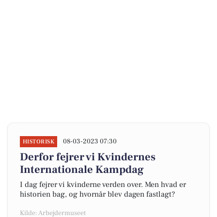
08-03-2023 07:30
HISTORISK
Derfor fejrer vi Kvindernes
Internationale Kampdag
I dag fejrer vi kvinderne verden over. Men hvad er
historien bag, og hvornår blev dagen fastlagt?
Kilde: Arbejdermuseet