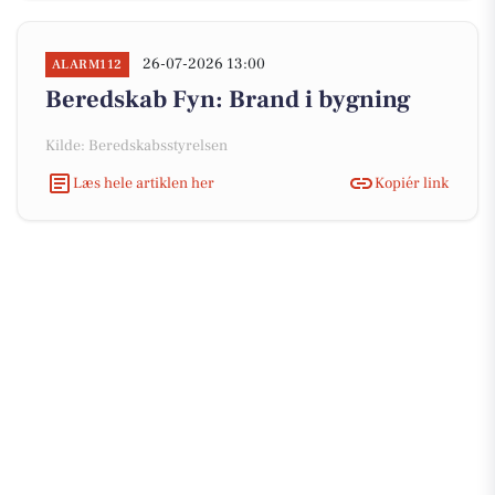
26-07-2026 13:00
ALARM112
Beredskab Fyn: Brand i bygning
Kilde: Beredskabsstyrelsen
Læs hele artiklen her
Kopiér link