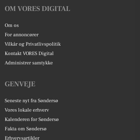
OM VORES DIGITAL
Om os
For annoncører
Vilkår og Privatlivspolitik
Kontakt VORES Digital
Administrer samtykke
GENVEJE
Seneste nyt fra Søndersø
Vores lokale erhverv
Kalenderen for Søndersø
Fakta om Søndersø
Erhvervsartikler