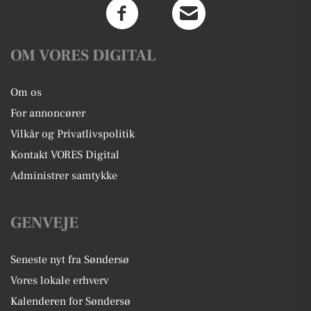
OM VORES DIGITAL
Om os
For annoncører
Vilkår og Privatlivspolitik
Kontakt VORES Digital
Administrer samtykke
GENVEJE
Seneste nyt fra Søndersø
Vores lokale erhverv
Kalenderen for Søndersø