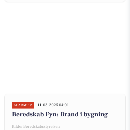
11-03-2025 04:01
ALARM112
Beredskab Fyn: Brand i bygning
Kilde: Beredskabsstyrelsen