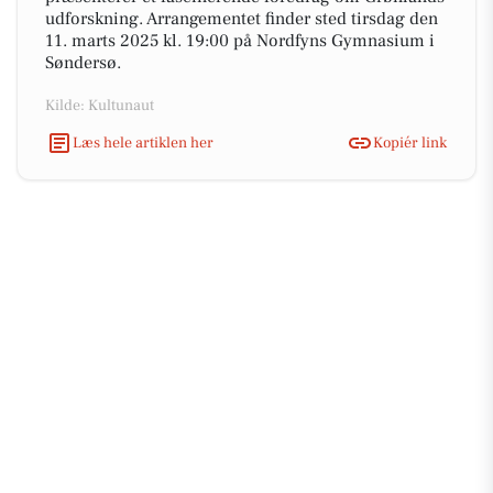
udforskning. Arrangementet finder sted tirsdag den
11. marts 2025 kl. 19:00 på Nordfyns Gymnasium i
Søndersø.
Kilde: Kultunaut
Læs hele artiklen her
Kopiér link